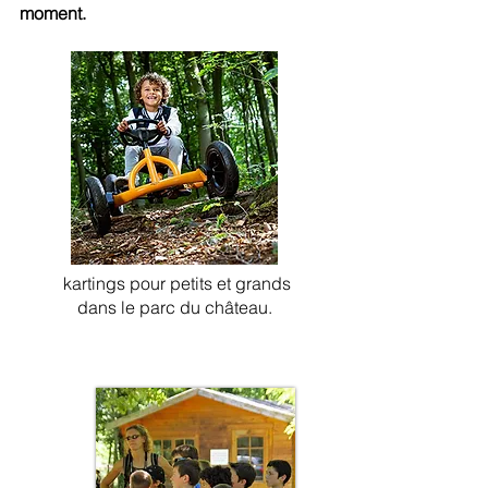
moment.
kartings pour petits et grands
dans le parc du château.