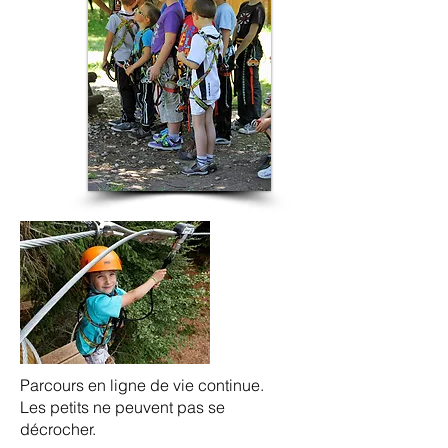
parc aventure charente maritime
Parcours en ligne de vie continue.
Les petits ne peuvent pas se
décrocher.