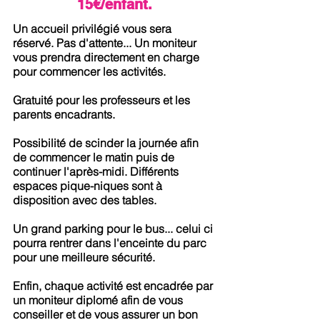
15€/enfant.
Un accueil privilégié vous sera
réservé. Pas d'attente... Un moniteur
vous prendra directement en charge
pour commencer les activités.
Gratuité pour les professeurs et les
parents encadrants.
Possibilité de scinder la journée afin
de commencer le matin puis de
continuer l'après-midi. Différents
espaces pique-niques sont à
disposition avec des tables.
Un grand parking pour le bus... celui ci
pourra rentrer dans l'enceinte du parc
pour une meilleure sécurité.
Enfin, chaque activité est encadrée par
un moniteur diplomé afin de vous
conseiller et de vous assurer un bon