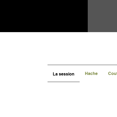
Hache
Cou
La session