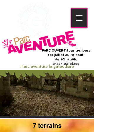
PARC OUVERT tous les jours
1er juillet au 31 août
de 10h à 20h.
snack sur place
Parc aventure la gataudière
7 terrains