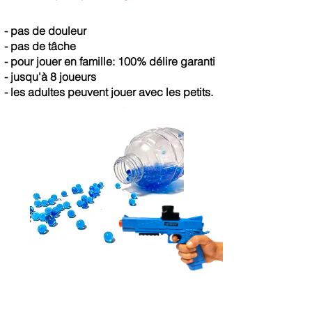
- pas de douleur
- pas de tâche
- pour jouer en famille: 100% délire garanti
- jusqu'à 8 joueurs
- les adultes peuvent jouer avec les petits.