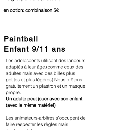
en option: combinaison 5€
Paintball
Enfant 9/11 ans
Les adolescents utilisent des lanceurs
adaptés à leur âge.(comme ceux des
adultes mais avec des billes plus
petites et plus légères) Nous prêtons
gratuitement un plastron et un masque
propre.
Un adulte peut jouer avec son enfant
(avec le même matériel)
Les animateurs-arbitres s’occupent de
faire respecter les règles mais