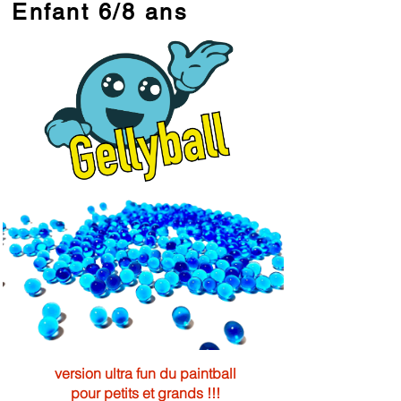
Enfant 6/8 ans
version ultra fun du paintball
pour petits et grands !!!