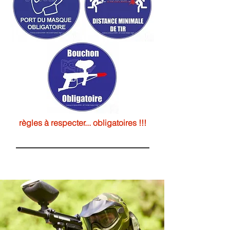
règles à respecter... obligatoires !!!