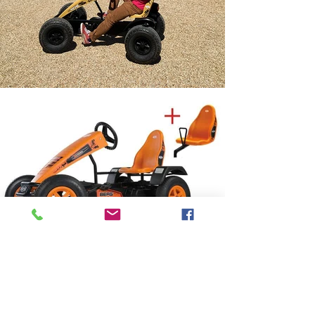
pour faire la course