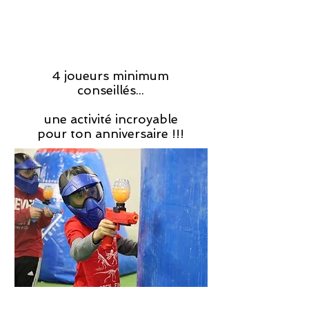
4 joueurs minimum
conseillés...
une activité incroyable
pour ton anniversaire !!!