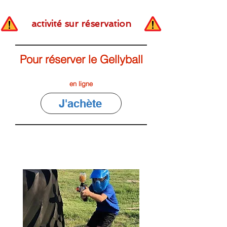
activité sur réservation
Pour réserver le Gellyball
en ligne
J'achète