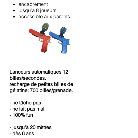
encadrement
jusqu'à 8 joueurs
accessible aux parents
Lanceurs automatiques 12
billes/secondes.
recharge de petites billes de
gélatine: 700 billes/grenade.
- ne tâche pas
- ne fait pas mal
- 100% fun
- jusqu'à 20 mètres
- dès 6 ans