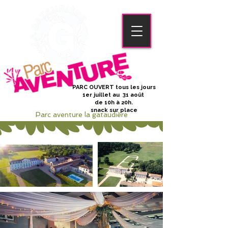
PARC OUVERT tous les jours
1er juillet au 31 août
de 10h à 20h.
snack sur place
Parc aventure la gataudière