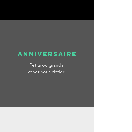
ANNIVERSAIRE
Petits ou grands
venez vous défier..