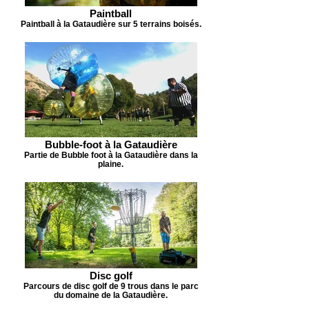
Paintball
Paintball à la Gataudière sur 5 terrains boisés.
Bubble-foot à la Gataudière
Partie de Bubble foot à la Gataudière dans la
plaine.
Disc golf
Parcours de disc golf de 9 trous dans le parc
du domaine de la Gataudière.