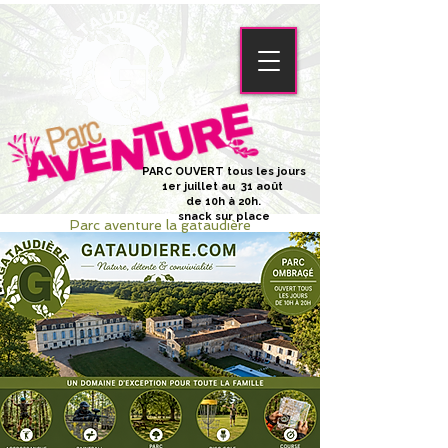
PARC OUVERT tous les jours
1er juillet au 31 août
de 10h à 20h.
snack sur place
Parc aventure la gataudière