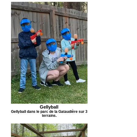
Gellyball
Gellyball dans le parc de la Gataudière sur 3
terrains.