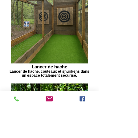
Lancer de hache
Lancer de hache, couteaux et shurikens dans
un espace totalement sécurisé.